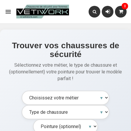
0

Trouver vos chaussures de
sécurité
Sélectionnez votre métier, le type de chaussure et
(optionnellement) votre pointure pour trouver le modèle
parfait !