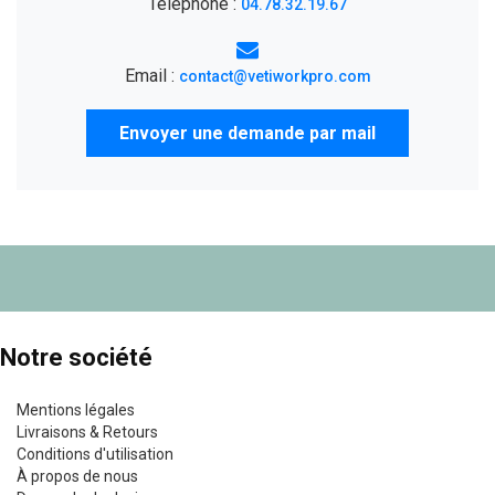
Téléphone :
04.78.32.19.67
Email :
contact@vetiworkpro.com
Envoyer une demande par mail
Notre société
Mentions légales
Livraisons & Retours
Conditions d'utilisation
À propos de nous