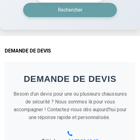
Rechercher
DEMANDE DE DEVIS
DEMANDE DE DEVIS
Besoin d’un devis pour une ou plusieurs chaussures
de sécurité ? Nous sommes là pour vous
accompagner ! Contactez-nous dès aujourd’hui pour
une réponse rapide et personnalisée.