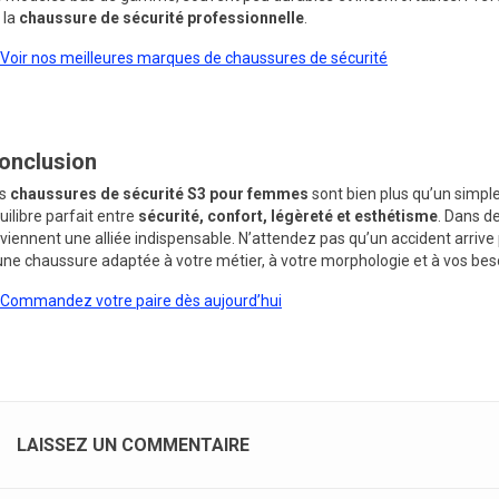
 la
chaussure de sécurité professionnelle
.
Voir nos meilleures marques de chaussures de sécurité
onclusion
es
chaussures de sécurité S3 pour femmes
sont bien plus qu’un simple
uilibre parfait entre
sécurité, confort, légèreté et esthétisme
. Dans de
viennent une alliée indispensable. N’attendez pas qu’un accident arrive
une chaussure adaptée à votre métier, à votre morphologie et à vos bes
Commandez votre paire dès aujourd’hui
LAISSEZ UN COMMENTAIRE