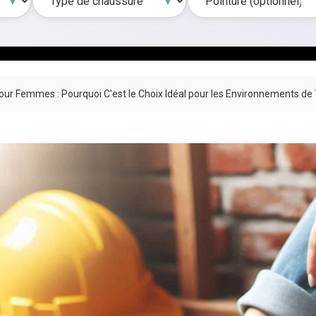
ur Femmes : Pourquoi C'est le Choix Idéal pour les Environnements de Tr