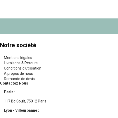
Notre société
Mentions légales
Livraisons & Retours
Conditions d'utilisation
À propos de nous
Demande de devis
Contactez Nous
Paris :
117 Bd Soult, 75012 Paris
Lyon - Villeurbanne :