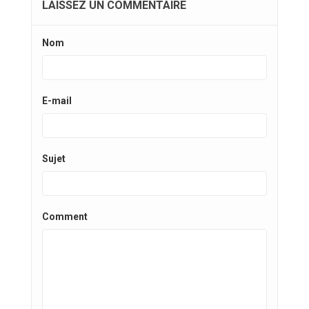
LAISSEZ UN COMMENTAIRE
Nom
E-mail
Sujet
Comment