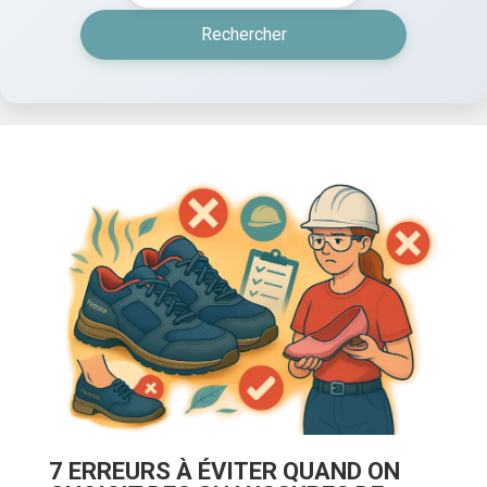
Rechercher
7 ERREURS À ÉVITER QUAND ON