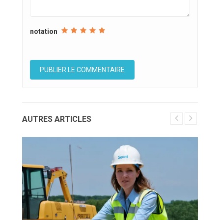
notation
AUTRES ARTICLES