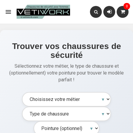
0

Trouver vos chaussures de
sécurité
Sélectionnez votre métier, le type de chaussure et
(optionnellement) votre pointure pour trouver le modèle
parfait !