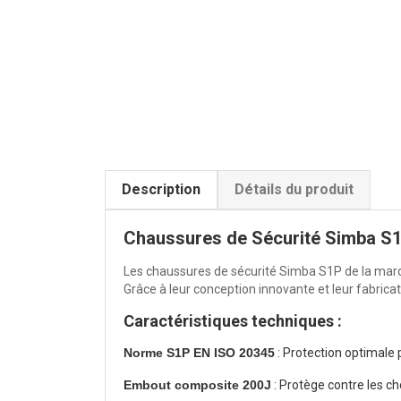
Description
Détails du produit
Chaussures de Sécurité Simba S1
Les chaussures de sécurité Simba S1P de la marq
Grâce à leur conception innovante et leur fabric
Caractéristiques techniques :
Norme S1P EN ISO 20345
: Protection optimale
Embout composite 200J
: Protège contre les ch