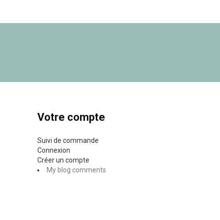
Votre compte
Suivi de commande
Connexion
Créer un compte
My blog comments