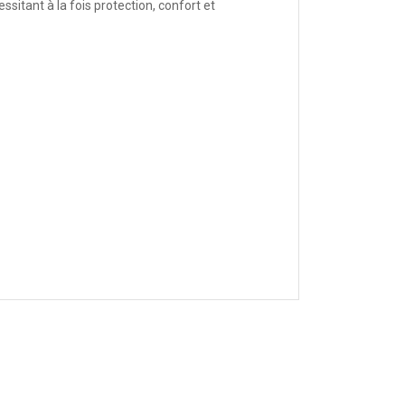
itant à la fois protection, confort et