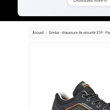
Accueil
Simba - chaussure de sécurité S1P - P