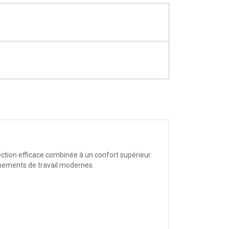
tion efficace combinée à un confort supérieur.
nnements de travail modernes.