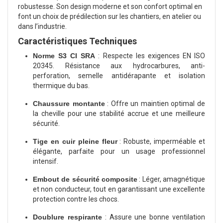
robustesse. Son design moderne et son confort optimal en
font un choix de prédilection sur les chantiers, en atelier ou
dans l’industrie.
Caractéristiques Techniques
Norme S3 CI SRA
: Respecte les exigences EN ISO
20345. Résistance aux hydrocarbures, anti-
perforation, semelle antidérapante et isolation
thermique du bas.
Chaussure montante
: Offre un maintien optimal de
la cheville pour une stabilité accrue et une meilleure
sécurité.
Tige en cuir pleine fleur
: Robuste, imperméable et
élégante, parfaite pour un usage professionnel
intensif.
Embout de sécurité composite
: Léger, amagnétique
et non conducteur, tout en garantissant une excellente
protection contre les chocs.
Doublure respirante
: Assure une bonne ventilation