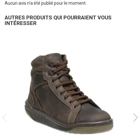
Aucun avis n'a été publié pour le moment.
AUTRES PRODUITS QUI POURRAIENT VOUS
INTÉRESSER