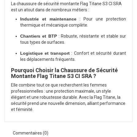
La chaussure de sécurité montante Flag Titane S3 CI SRA
est un atout dans de nombreux métiers :
Industrie et maintenance
: Pour une protection
thermique et mécanique complète.
Chantiers et BTP
: Robuste, résistante et stable sur
tous types de surfaces.
Logistique et transport
: Confort et sécurité durant
les déplacements fréquents.
Pourquoi Choisir la Chaussure de Sécurité
Montante Flag Titane S3 CI SRA ?
Elle combine tout ce que recherchent les femmes
professionnelles : une protection maximale, un style
élégant et une robustesse durable. Avec la Flag Titane, la
sécurité prend une nouvelle dimension, alliant performance
et féminité.
Commentaires (0)