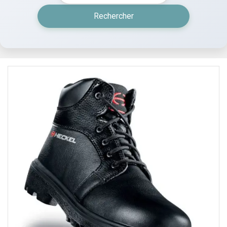
Rechercher