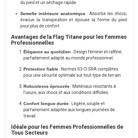
du pied et un séchage rapide.
Semelle intérieure anatomique
: Absorbe les chocs,
évacue la transpiration et épouse la forme du pied
pour plus de confort.
Avantages de la Flag Titane pour les Femmes
Professionnelles
Élégance au quotidien
: Design féminin et raffiné,
parfaitement adapté au monde professionnel.
Protection fiable
: Normes S3 CI SRA complètes
pour une sécurité optimale sur tout type de terrain.
Robustesse éprouvée
: Matériaux résistants à
l’usure, aux chocs et aux conditions difficiles.
Confort longue durée
: Légère, souple et
parfaitement adaptée aux longues journées de
travail.
Idéale pour les Femmes Professionnelles de
Tous Secteurs