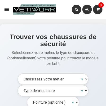
0

Trouver vos chaussures de
sécurité
Sélectionnez votre métier, le type de chaussure et
(optionnellement) votre pointure pour trouver le modèle
parfait !