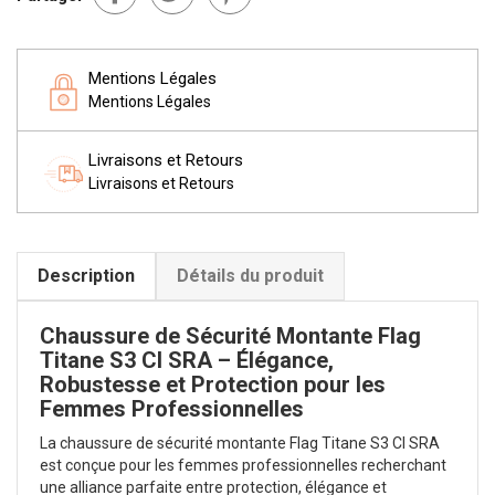
Mentions Légales
Mentions Légales
Livraisons et Retours
Livraisons et Retours
Description
Détails du produit
Chaussure de Sécurité Montante Flag
Titane S3 CI SRA – Élégance,
Robustesse et Protection pour les
Femmes Professionnelles
La chaussure de sécurité montante Flag Titane S3 CI SRA
est conçue pour les femmes professionnelles recherchant
une alliance parfaite entre protection, élégance et