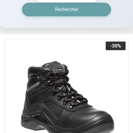
Rechercher
-30%