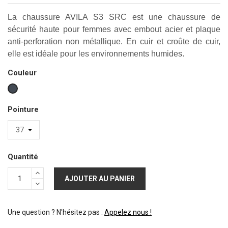
La chaussure AVILA S3 SRC est une chaussure de
sécurité haute pour femmes avec embout acier et plaque
anti-perforation non métallique. En cuir et croûte de cuir,
elle est idéale pour les environnements humides.
Couleur
Noir
Pointure
Quantité
AJOUTER AU PANIER
Une question ? N'hésitez pas :
Appelez nous !