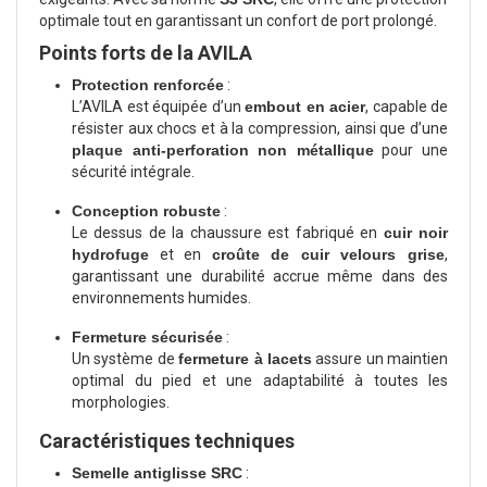
optimale tout en garantissant un confort de port prolongé.
Points forts de la AVILA
Protection renforcée
:
L’AVILA est équipée d’un
embout en acier
, capable de
résister aux chocs et à la compression, ainsi que d’une
plaque anti-perforation non métallique
pour une
sécurité intégrale.
Conception robuste
:
Le dessus de la chaussure est fabriqué en
cuir noir
hydrofuge
et en
croûte de cuir velours grise
,
garantissant une durabilité accrue même dans des
environnements humides.
Fermeture sécurisée
:
Un système de
fermeture à lacets
assure un maintien
optimal du pied et une adaptabilité à toutes les
morphologies.
Caractéristiques techniques
Semelle antiglisse SRC
: