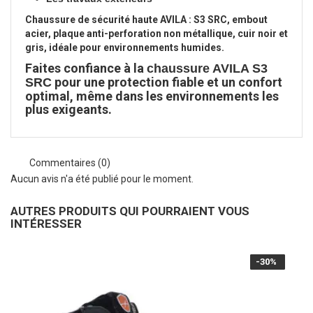
Chaussure de sécurité haute AVILA : S3 SRC, embout
acier, plaque anti-perforation non métallique, cuir noir et
gris, idéale pour environnements humides.
Faites confiance à la
chaussure AVILA S3
pour une protection fiable et un confort
SRC
optimal, même dans les environnements les
plus exigeants.
Commentaires (0)
Aucun avis n'a été publié pour le moment.
AUTRES PRODUITS QUI POURRAIENT VOUS
INTÉRESSER
-30%
-30%