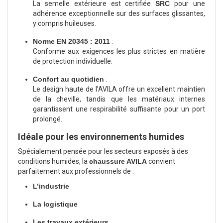
La semelle extérieure est certifiée
SRC
pour une
adhérence exceptionnelle sur des surfaces glissantes,
y compris huileuses.
Norme EN 20345 : 2011
:
Conforme aux exigences les plus strictes en matière
de protection individuelle.
Confort au quotidien
:
Le design haute de l’AVILA offre un excellent maintien
de la cheville, tandis que les matériaux internes
garantissent une respirabilité suffisante pour un port
prolongé.
Idéale pour les environnements humides
Spécialement pensée pour les secteurs exposés à des
conditions humides, la
chaussure AVILA
convient
parfaitement aux professionnels de :
L’industrie
La logistique
Les travaux extérieurs