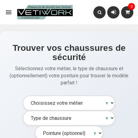
0

Trouver vos chaussures de
sécurité
Sélectionnez votre métier, le type de chaussure et
(optionnellement) votre pointure pour trouver le modèle
parfait !